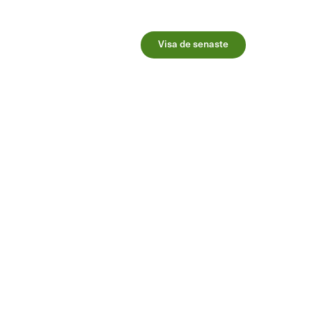
Visa de senaste