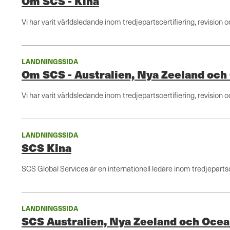
Om SCS - Kina
Vi har varit världsledande inom tredjepartscertifiering, revision 
LANDNINGSSIDA
Om SCS - Australien, Nya Zeeland och
Vi har varit världsledande inom tredjepartscertifiering, revision 
LANDNINGSSIDA
SCS Kina
SCS Global Services är en internationell ledare inom tredjepartscer
LANDNINGSSIDA
SCS Australien, Nya Zeeland och Ocea