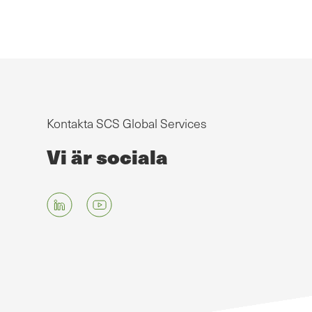
Kontakta SCS Global Services
Vi är sociala