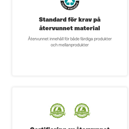
Standard för krav på
återvunnet material
Återvunnet innehåll för både färdiga produkter
och mellanprodukter