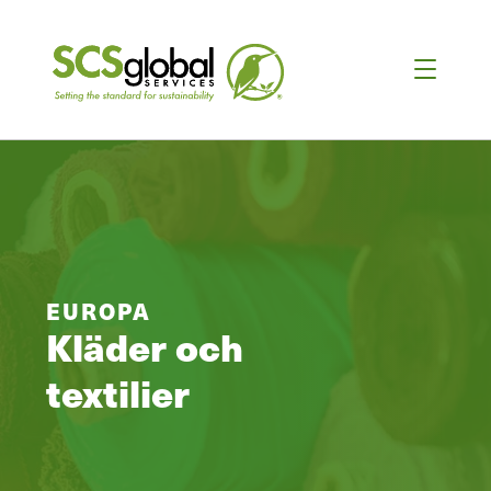
EUROPA
Kläder och
textilier