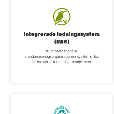
Integrerade ledningssystem
(IMS)
ISO: Internationella
standardiseringsorganisationen Kvalitet, miljö,
hälsa och säkerhet på arbetsplatsen