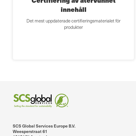
Certifiering av återvunnet
innehåll
Det mest uppdaterade certifieringsmaterialet för
produkter
SCS Global Services Europe B.V.
Weesperstraat 61