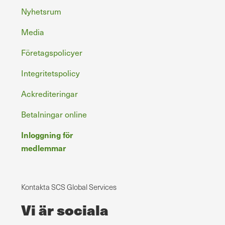
Nyhetsrum
Media
Företagspolicyer
Integritetspolicy
Ackrediteringar
Betalningar online
Inloggning för
medlemmar
Kontakta SCS Global Services
Vi är sociala