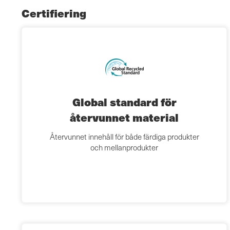
Certifiering
Global standard för
återvunnet material
Återvunnet innehåll för både färdiga produkter
och mellanprodukter