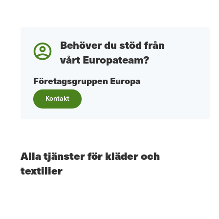
Behöver du stöd från
vårt Europateam?
Företagsgruppen Europa
Kontakt
Alla tjänster för kläder och
textilier