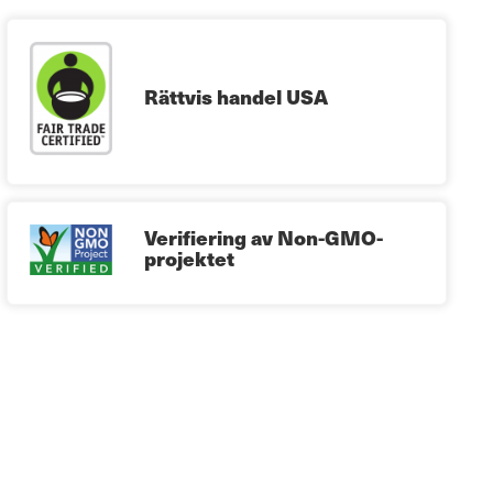
Rättvis handel USA
Verifiering av Non-GMO-
projektet