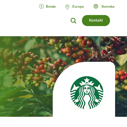
Betala
Europa
Svenska
Kontakt