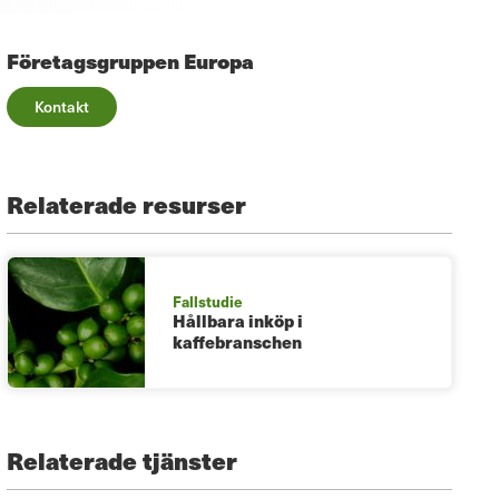
Företagsgruppen Europa
Kontakt
Relaterade resurser
Fallstudie
Hållbara inköp i
kaffebranschen
Relaterade tjänster