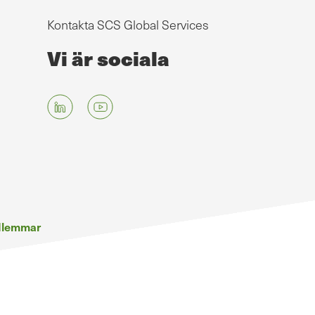
Kontakta SCS Global Services
Vi är sociala
edlemmar