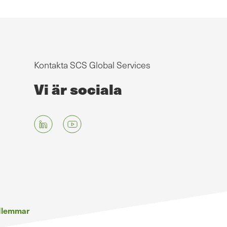
Kontakta SCS Global Services
Vi är sociala
edlemmar