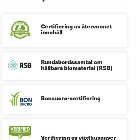
Certifiering av återvunnet
innehåll
Rundabordssamtal om
hållbara biomaterial (RSB)
Bonsucro-certifiering
Verifiering av växthusgaser