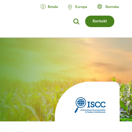
Betala
Europa
Svenska
Kontakt