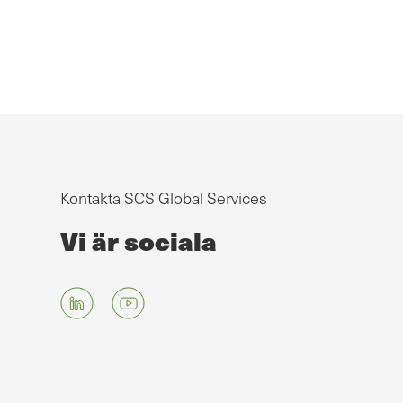
Kontakta SCS Global Services
Vi är sociala