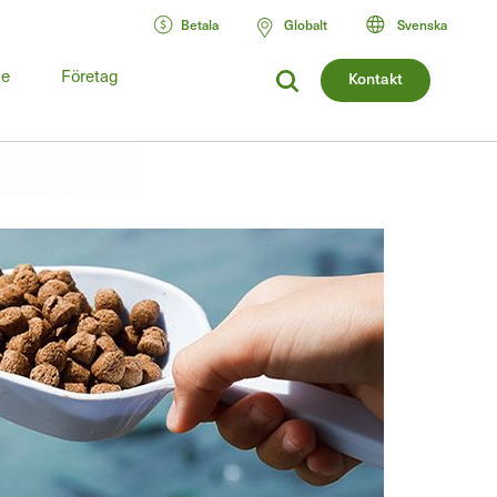
Betala
Globalt
Svenska
de
Företag
Kontakt