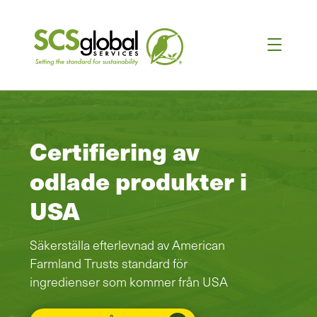
Certifiering av
odlade produkter i
USA
Säkerställa efterlevnad av American
Farmland Trusts standard för
ingredienser som kommer från USA