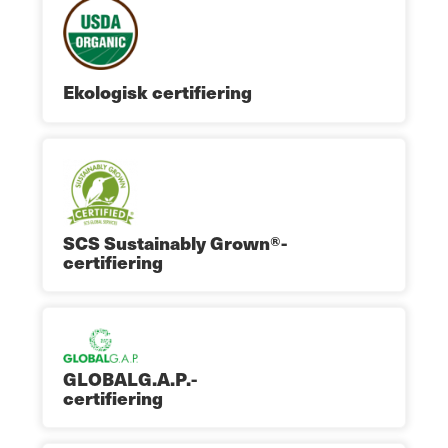
Ekologisk certifiering
SCS Sustainably Grown®-
certifiering
GLOBALG.A.P.-
certifiering