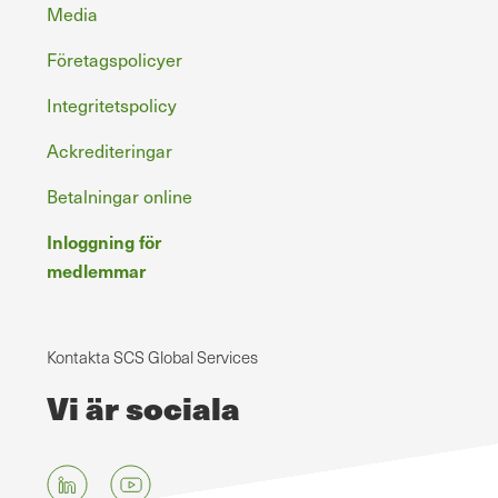
Media
Företagspolicyer
Integritetspolicy
Ackrediteringar
Betalningar online
Inloggning för
medlemmar
Kontakta SCS Global Services
Vi är sociala