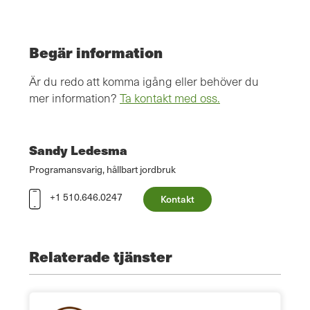
Begär information
Är du redo att komma igång eller behöver du
mer information?
Ta kontakt med oss.
Sandy Ledesma
Programansvarig, hållbart jordbruk
+1 510.646.0247
Kontakt
Relaterade tjänster