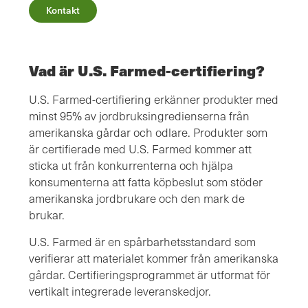
Kontakt
Vad är U.S. Farmed-certifiering?
U.S. Farmed-certifiering erkänner produkter med
minst 95% av jordbruksingredienserna från
amerikanska gårdar och odlare. Produkter som
är certifierade med U.S. Farmed kommer att
sticka ut från konkurrenterna och hjälpa
konsumenterna att fatta köpbeslut som stöder
amerikanska jordbrukare och den mark de
brukar.
U.S. Farmed är en spårbarhetsstandard som
verifierar att materialet kommer från amerikanska
gårdar. Certifieringsprogrammet är utformat för
vertikalt integrerade leveranskedjor.