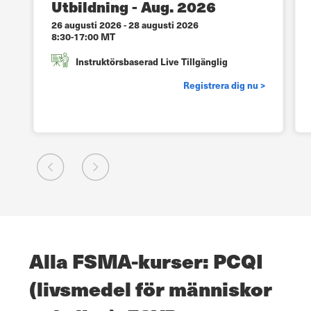
Utbildning - Aug. 2026
26 augusti 2026
-
28 augusti 2026
8:30-17:00 MT
Instruktörsbaserad Live Tillgänglig
>
Registrera dig nu >
Alla FSMA-kurser: PCQI
(livsmedel för människor