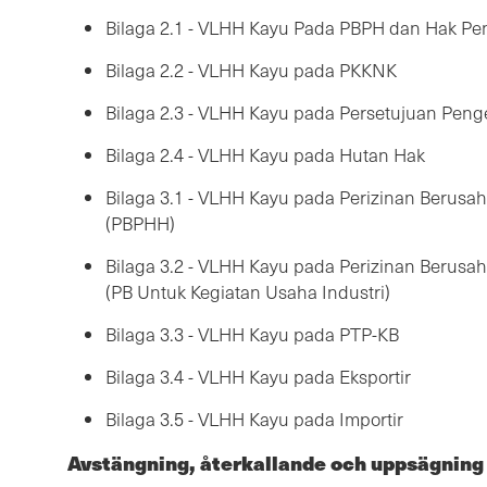
Bilaga 2.1 - VLHH Kayu Pada PBPH dan Hak Pe
Bilaga 2.2 - VLHH Kayu pada PKKNK
Bilaga 2.3 - VLHH Kayu pada Persetujuan Peng
Bilaga 2.4 - VLHH Kayu pada Hutan Hak
Bilaga 3.1 - VLHH Kayu pada Perizinan Berusa
(PBPHH)
Bilaga 3.2 - VLHH Kayu pada Perizinan Berusah
(PB Untuk Kegiatan Usaha Industri)
Bilaga 3.3 - VLHH Kayu pada PTP-KB
Bilaga 3.4 - VLHH Kayu pada Eksportir
Bilaga 3.5 - VLHH Kayu pada Importir
Avstängning, återkallande och uppsägning