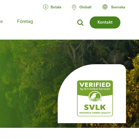
Betala
Globalt
Svenska
de
Företag
Kontakt