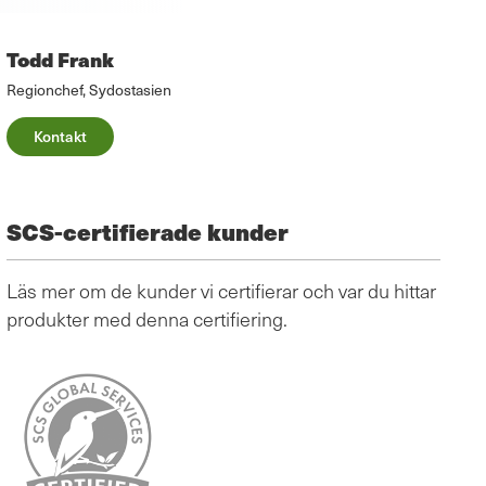
Todd Frank
Regionchef, Sydostasien
Kontakt
SCS-certifierade kunder
Läs mer om de kunder vi certifierar och var du hittar
produkter med denna certifiering.