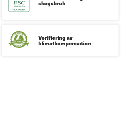
skogsbruk
Verifiering av
klimatkompensation