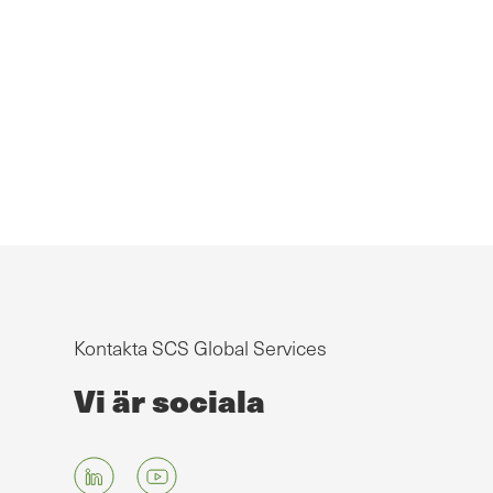
Kontakta SCS Global Services
Vi är sociala