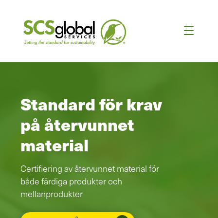
Standard för krav
på återvunnet
material
Certifiering av återvunnet material för
både färdiga produkter och
mellanprodukter