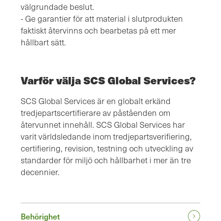
välgrundade beslut.
- Ge garantier för att material i slutprodukten
faktiskt återvinns och bearbetas på ett mer
hållbart sätt.
Varför välja SCS Global Services?
SCS Global Services är en globalt erkänd
tredjepartscertifierare av påståenden om
återvunnet innehåll. SCS Global Services har
varit världsledande inom tredjepartsverifiering,
certifiering, revision, testning och utveckling av
standarder för miljö och hållbarhet i mer än tre
decennier.
Behörighet