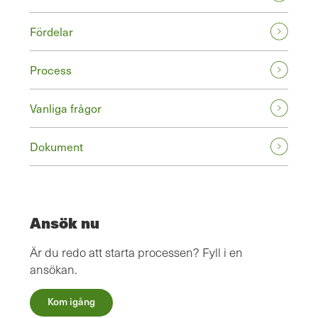
Fördelar
Process
Vanliga frågor
Dokument
Ansök nu
Är du redo att starta processen? Fyll i en
ansökan.
Kom igång