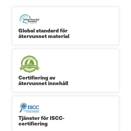
Global standard för
återvunnet material
Certifiering av
återvunnet innehåll
Tjänster för ISCC-
certifiering