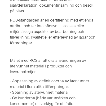
självdeklaration, dokumentinsamling och besök
på plats.
RCS-standarden är en certifiering med ett enda
attribut och tar inte hänsyn till sociala eller
miljömässiga aspekter av bearbetning och
tillverkning, kvalitet eller efterlevnad av lagar och
förordningar.
Målet med RCS är att öka användningen av
återvunnet material i produkter och
leveranskedjor.
- Anpassning av definitionerna av återvunnet
material i flera olika tillämpningar.
- Spårning av återvunnet material.
- Ge kunderna (både varumärken och
konsumenter) ett verktyg för att fatta