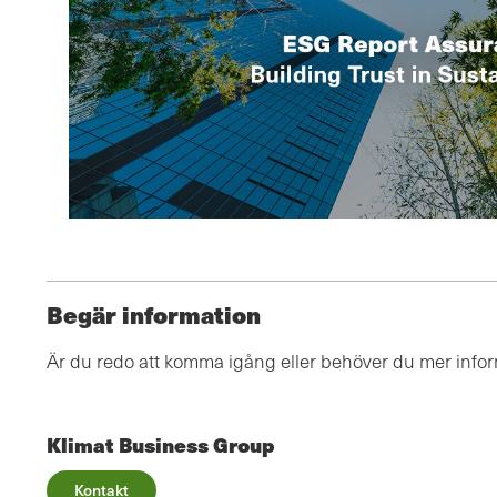
Begär information
Är du redo att komma igång eller behöver du mer info
Klimat Business Group
Kontakt