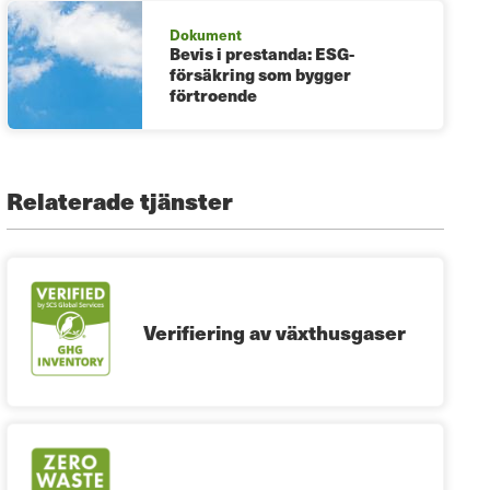
Dokument
Bevis i prestanda: ESG-
försäkring som bygger
förtroende
Relaterade tjänster
Verifiering av växthusgaser