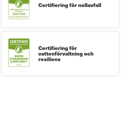
Certifiering för nollavfall
Certifiering för
vattenförvaltning och
resiliens