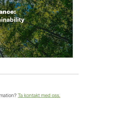
rmation?
Ta kontakt med oss.