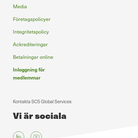
Media
Företagspolicyer
Integritetspolicy
Ackrediteringar
Betalningar online
Inloggning för
medlemmar
Kontakta SCS Global Services
Vi är sociala