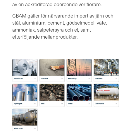
av en ackrediterad oberoende verifierare.
CBAM gäller för närvarande import av järn och
stål, aluminium, cement, gödselmedel, väte,
ammoniak, salpetersyra och el, samt
efterföljande mellanprodukter.