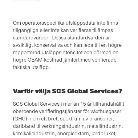
Om operatörsspecifika utsläppsdata inte finns
tillgängliga eller inte kan verifieras tillämpas
standardvärden. Dessa standardvärden är
avsiktligt konservativa och kan leda till en högre
rapporterad utsläppsintensitet och därmed en
högre CBAM-kostnad jämfört med verifierade
faktiska utsläpp.
Varför välja SCS Global Services?
SCS Global Services i mer än 15 år tillhandahållit
oberoende verifieringstjänster för växthusgaser
(GHG) inom ett brett spektrum av branscher,
däribland tillverkningsindustrin, metallindustrin,
kemikalieindustrin, energisektorn, jordbruket,