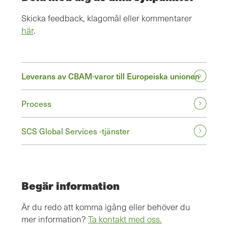
Skicka feedback, klagomål eller kommentarer
här
.
Leverans av CBAM-varor till Europeiska unionen
Process
SCS Global Services -tjänster
Begär information
Är du redo att komma igång eller behöver du
mer information?
Ta kontakt med oss.