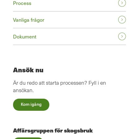
Process
Vanliga frågor
Dokument
Ansök nu
Är du redo att starta processen? Fyll i en
ansökan.
Kom igång
Affärsgruppen för skogsbruk