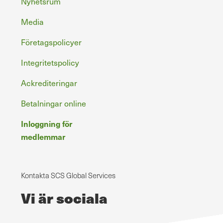
Nyhetsrum
Media
Företagspolicyer
Integritetspolicy
Ackrediteringar
Betalningar online
Inloggning för
medlemmar
Kontakta SCS Global Services
Vi är sociala