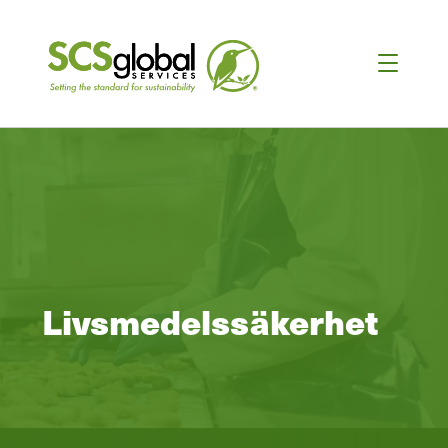
Livsmedelssäkerhet