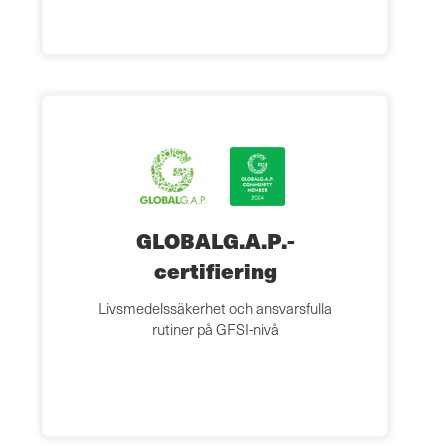
GLOBALG.A.P.-
certifiering
Livsmedelssäkerhet och ansvarsfulla
rutiner på GFSI-nivå