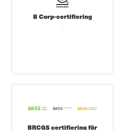
B Corp-certifiering
BRCGS certifiering för