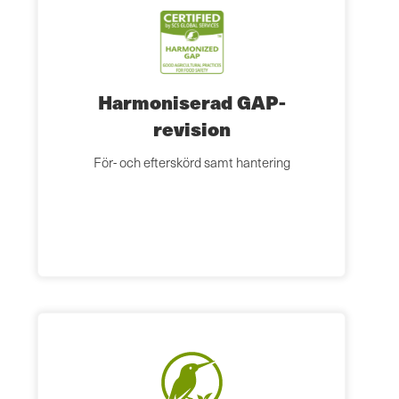
Harmoniserad GAP-
revision
För- och efterskörd samt hantering