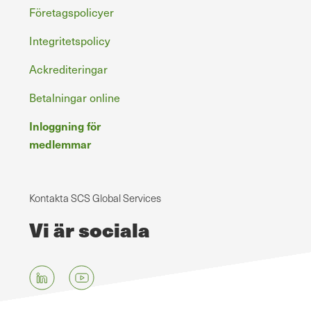
Företagspolicyer
Integritetspolicy
Ackrediteringar
Betalningar online
Inloggning för
medlemmar
Kontakta SCS Global Services
Vi är sociala