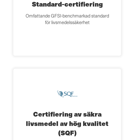
Standard-certifiering
Omfattande GFSI-benchmarkad standard
för livsmedelssäkerhet
Certifiering av säkra
livsmedel av hög kvalitet
(SQF)