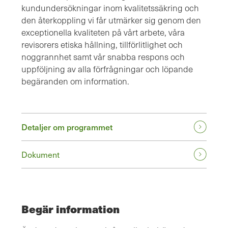
kundundersökningar inom kvalitetssäkring och
den återkoppling vi får utmärker sig genom den
exceptionella kvaliteten på vårt arbete, våra
revisorers etiska hållning, tillförlitlighet och
noggrannhet samt vår snabba respons och
uppföljning av alla förfrågningar och löpande
begäranden om information.
Detaljer om programmet
Dokument
Begär information