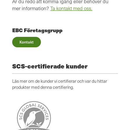
Är du redo att komma igång eller behöver du
mer information?
Ta kontakt med oss.
EBC Företagsgrupp
Kontakt
SCS-certifierade kunder
Läs mer om de kunder vi certifierar och var du hittar
produkter med denna certifiering.