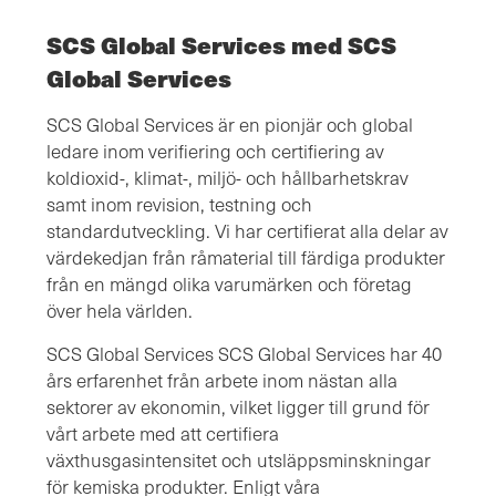
SCS Global Services med SCS
Global Services
SCS Global Services är en pionjär och global
ledare inom verifiering och certifiering av
koldioxid-, klimat-, miljö- och hållbarhetskrav
samt inom revision, testning och
standardutveckling. Vi har certifierat alla delar av
värdekedjan från råmaterial till färdiga produkter
från en mängd olika varumärken och företag
över hela världen.
SCS Global Services SCS Global Services har 40
års erfarenhet från arbete inom nästan alla
sektorer av ekonomin, vilket ligger till grund för
vårt arbete med att certifiera
växthusgasintensitet och utsläppsminskningar
för kemiska produkter. Enligt våra