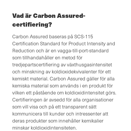
Vad är Carbon Assured-
certifiering?
Carbon Assured baseras på SCS-115
Certification Standard for Product Intensity and
Reduction och är en vagga-till-port-standard
som tillhandahåller en metod för
tredjepartscertifiering av växthusgasintensitet
och minskning av koldioxidekvivalenter för ett
kemiskt material. Carbon Assured gäller för alla
kemiska material som används i en produkt för
vilken ett påstående om koldioxidintensitet görs.
Certifieringen är avsedd för alla organisationer
som vill visa och på ett transparent sätt
kommunicera till kunder och intressenter att
deras produkter som innehåller kemikalier
minskar koldioxidintensiteten.