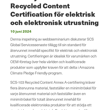
Recycled Content
Certification för elektrisk
och elektronisk utrustning
10 juni 2024
Denna inspelning av webbseminarium diskuterar SCS
Global Servicessenaste tillägg till sin standard för
återvunnet innehåll specifikt för elektrisk och elektronisk
utrustning. Certifieringen är idealisk för varumärken och
OEM-företag över hela världen och kvalificerade
produkter som uppfyller kraven för att delta i Amazons
Climate Pledge Friendly-program.
SCS-103 Recycled Content Annex A-certifiering kräver
flera återvunna material, fastställer en minimitröskel för
varje återvunnet material och fastställer även en
minimitröskel för totalt återvunnet innehåll för
kvalificerade elektroniska produkter för att stödja ett