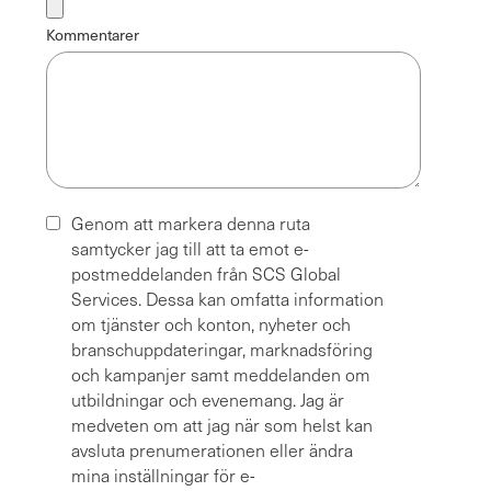
Kommentarer
Genom att markera denna ruta
samtycker jag till att ta emot e-
postmeddelanden från SCS Global
Services. Dessa kan omfatta information
om tjänster och konton, nyheter och
branschuppdateringar, marknadsföring
och kampanjer samt meddelanden om
utbildningar och evenemang. Jag är
medveten om att jag när som helst kan
avsluta prenumerationen eller ändra
mina inställningar för e-