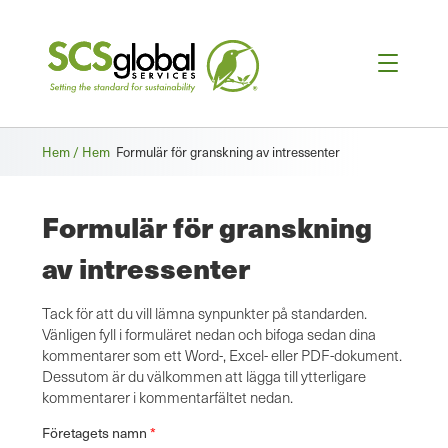
Brödsmula
Hem / Hem
Formulär för granskning av intressenter
Formulär för granskning
av intressenter
Tack för att du vill lämna synpunkter på standarden.
Vänligen fyll i formuläret nedan och bifoga sedan dina
kommentarer som ett Word-, Excel- eller PDF-dokument.
Dessutom är du välkommen att lägga till ytterligare
kommentarer i kommentarfältet nedan.
Företagets namn