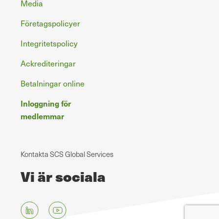
Media
Företagspolicyer
Integritetspolicy
Ackrediteringar
Betalningar online
Inloggning för
medlemmar
Kontakta SCS Global Services
Vi är sociala