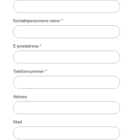
Kontaktpersonens namn
E-postadress
Telefonnummer
Adress
Stad