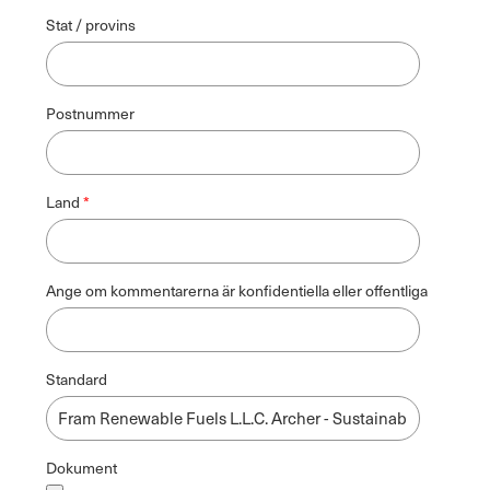
Stat / provins
Postnummer
Land
Ange om kommentarerna är konfidentiella eller offentliga
Standard
Dokument