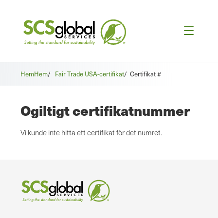
Hem
Hem
/
Fair Trade USA-certifikat
/
Certifikat #
Ogiltigt certifikatnummer
Vi kunde inte hitta ett certifikat för det numret.