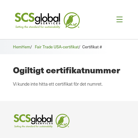
Hem
Hem
/
Fair Trade USA-certifikat
/
Certifikat #
Ogiltigt certifikatnummer
Vi kunde inte hitta ett certifikat för det numret.