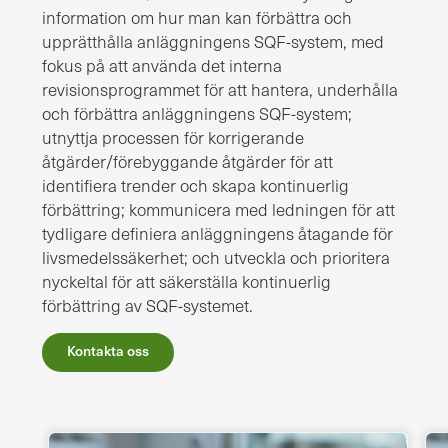
information om hur man kan förbättra och
upprätthålla anläggningens SQF-system, med
fokus på att använda det interna
revisionsprogrammet för att hantera, underhålla
och förbättra anläggningens SQF-system;
utnyttja processen för korrigerande
åtgärder/förebyggande åtgärder för att
identifiera trender och skapa kontinuerlig
förbättring; kommunicera med ledningen för att
tydligare definiera anläggningens åtagande för
livsmedelssäkerhet; och utveckla och prioritera
nyckeltal för att säkerställa kontinuerlig
förbättring av SQF-systemet.
Kontakta oss