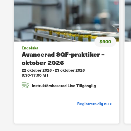
$900
Engelska
Avancerad SQF-praktiker –
oktober 2026
22 oktober 2026
-
23 oktober 2026
8:30-17:00 MT
Instruktörsbaserad Live Tillgänglig
Registrera dig nu >