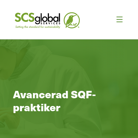
Avancerad SQF-
praktiker