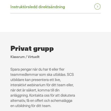
Instruktörsledd direktsändning
Privat grupp
Klassrum / Virtuellt
Spara pengar när du har 6 eller fler
teammedlemmar som ska utbildas. SCS
utbildare kan presentera ett live,
interaktivt webinarium för ditt team eller,
när det är säkert, komma till din
anläggning. Kontakta oss för att diskutera
alternativ, få en offert och schemalägga
en utbildning för ditt team.