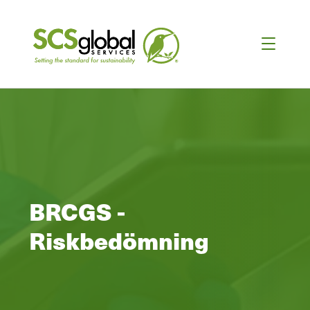
BRCGS -
Riskbedömning