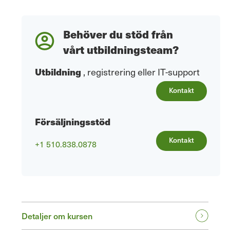
Behöver du stöd från
vårt utbildningsteam?
Utbildning
, registrering eller IT-support
Kontakt
Försäljningsstöd
Kontakt
+1 510.838.0878
Detaljer om kursen