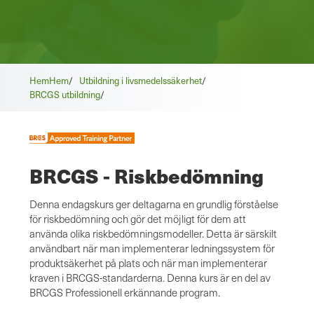
Hem
Hem
/
Utbildning i livsmedelssäkerhet
/
BRCGS utbildning
/
BRCGS - Riskbedömning
Denna endagskurs ger deltagarna en grundlig förståelse
för riskbedömning och gör det möjligt för dem att
använda olika riskbedömningsmodeller. Detta är särskilt
användbart när man implementerar ledningssystem för
produktsäkerhet på plats och när man implementerar
kraven i BRCGS-standarderna. Denna kurs är en del av
BRCGS Professionell
erkännande program.